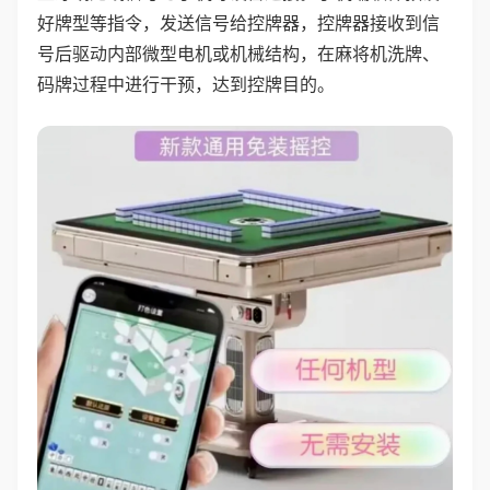
好牌型等指令，发送信号给控牌器，控牌器接收到信
号后驱动内部微型电机或机械结构，在麻将机洗牌、
码牌过程中进行干预，达到控牌目的。