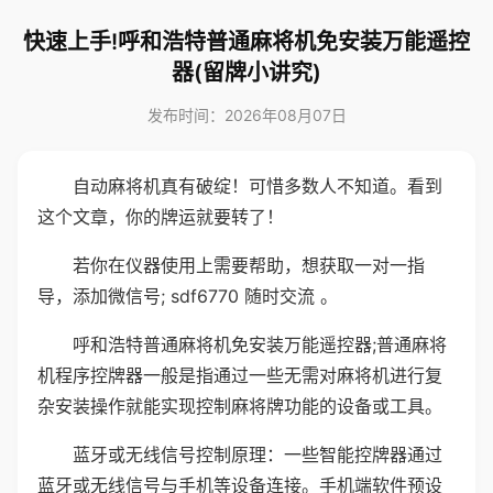
快速上手!呼和浩特普通麻将机免安装万能遥控
器(留牌小讲究)
发布时间：2026年08月07日
自动麻将机真有破绽！可惜多数人不知道。看到
这个文章，你的牌运就要转了！
若你在仪器使用上需要帮助，想获取一对一指
导，添加微信号; sdf6770 随时交流 。
呼和浩特普通麻将机免安装万能遥控器;普通麻将
机程序控牌器一般是指通过一些无需对麻将机进行复
杂安装操作就能实现控制麻将牌功能的设备或工具。
蓝牙或无线信号控制原理：一些智能控牌器通过
蓝牙或无线信号与手机等设备连接。手机端软件预设