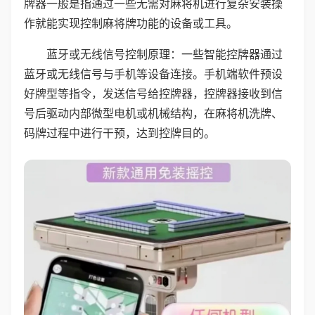
牌器一般是指通过一些无需对麻将机进行复杂安装操
作就能实现控制麻将牌功能的设备或工具。
蓝牙或无线信号控制原理：一些智能控牌器通过
蓝牙或无线信号与手机等设备连接。手机端软件预设
好牌型等指令，发送信号给控牌器，控牌器接收到信
号后驱动内部微型电机或机械结构，在麻将机洗牌、
码牌过程中进行干预，达到控牌目的。