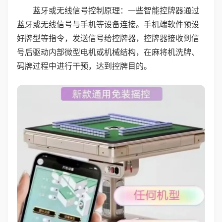
蓝牙或无线信号控制原理：一些智能控牌器通过
蓝牙或无线信号与手机等设备连接。手机端软件预设
好牌型等指令，发送信号给控牌器，控牌器接收到信
号后驱动内部微型电机或机械结构，在麻将机洗牌、
码牌过程中进行干预，达到控牌目的。