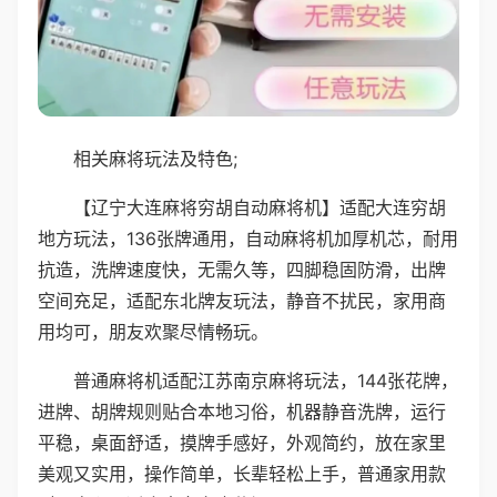
相关麻将玩法及特色;
【辽宁大连麻将穷胡自动麻将机】适配大连穷胡
地方玩法，136张牌通用，自动麻将机加厚机芯，耐用
抗造，洗牌速度快，无需久等，四脚稳固防滑，出牌
空间充足，适配东北牌友玩法，静音不扰民，家用商
用均可，朋友欢聚尽情畅玩。
普通麻将机适配江苏南京麻将玩法，144张花牌，
进牌、胡牌规则贴合本地习俗，机器静音洗牌，运行
平稳，桌面舒适，摸牌手感好，外观简约，放在家里
美观又实用，操作简单，长辈轻松上手，普通家用款