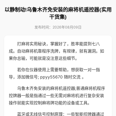
以静制动!乌鲁木齐免安装的麻将机遥控器(实用
干货集)
发布时间：2026年08月09日
打麻将实用秘诀，掌握好了，胜率能提到七八
成。自动麻将机靠程序洗牌，有规律，就有漏洞。如
果你总输，可能就是没注意这些细节。
若你在仪器使用上需要帮助，想获取一对一指
导，添加微信号; ppyy55670 随时交流 。
乌鲁木齐免安装的麻将机遥控器;普通麻将机程序
控牌器一般是指通过一些无需对麻将机进行复杂安装
操作就能实现控制麻将牌功能的设备或工具。
蓝牙或无线信号控制原理：一些智能控牌器通过