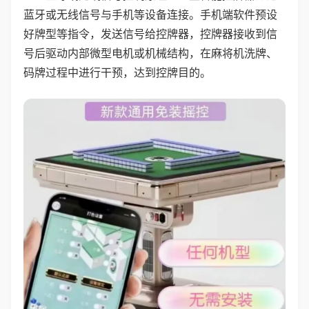
蓝牙或无线信号与手机等设备连接。手机端软件预设
好牌型等指令，发送信号给控牌器，控牌器接收到信
号后驱动内部微型电机或机械结构，在麻将机洗牌、
码牌过程中进行干预，达到控牌目的。