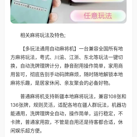
相关麻将玩法及特色;
【多玩法通用自动麻将机】一台兼容全国所有地
方麻将玩法，粤式、川渝、江浙、东北等玩法一键切
换，自动洗牌理牌计分，静音耐用操作简单，家用商
用皆可，彻底告别手动码牌麻烦，随时随地解锁本地
麻将乐趣，是居家休闲、亲友聚会的必备好物。
普通麻将机支持新疆本地麻将玩法，兼容108张和
136张牌，规则灵活，适配各地在疆人群玩法，机器功
能通用，洗牌理牌全自动，操作简单，运行稳定，不
卡牌，普通家用款，不管是自用还是待客都合适，休
闲娱乐超方便。