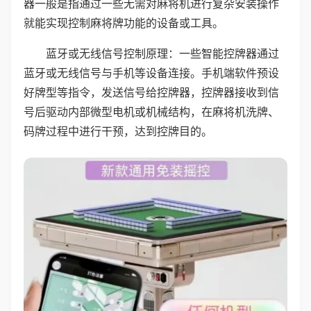
器一般是指通过一些无需对麻将机进行复杂安装操作
就能实现控制麻将牌功能的设备或工具。
蓝牙或无线信号控制原理：一些智能控牌器通过
蓝牙或无线信号与手机等设备连接。手机端软件预设
好牌型等指令，发送信号给控牌器，控牌器接收到信
号后驱动内部微型电机或机械结构，在麻将机洗牌、
码牌过程中进行干预，达到控牌目的。