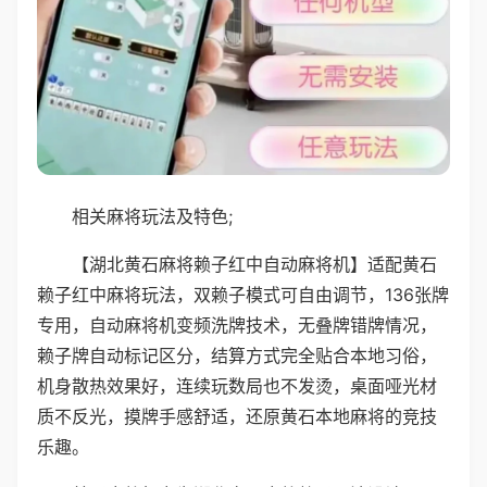
相关麻将玩法及特色;
【湖北黄石麻将赖子红中自动麻将机】适配黄石
赖子红中麻将玩法，双赖子模式可自由调节，136张牌
专用，自动麻将机变频洗牌技术，无叠牌错牌情况，
赖子牌自动标记区分，结算方式完全贴合本地习俗，
机身散热效果好，连续玩数局也不发烫，桌面哑光材
质不反光，摸牌手感舒适，还原黄石本地麻将的竞技
乐趣。