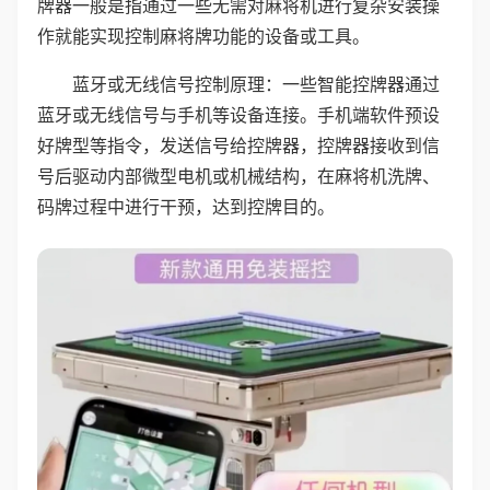
牌器一般是指通过一些无需对麻将机进行复杂安装操
作就能实现控制麻将牌功能的设备或工具。
蓝牙或无线信号控制原理：一些智能控牌器通过
蓝牙或无线信号与手机等设备连接。手机端软件预设
好牌型等指令，发送信号给控牌器，控牌器接收到信
号后驱动内部微型电机或机械结构，在麻将机洗牌、
码牌过程中进行干预，达到控牌目的。