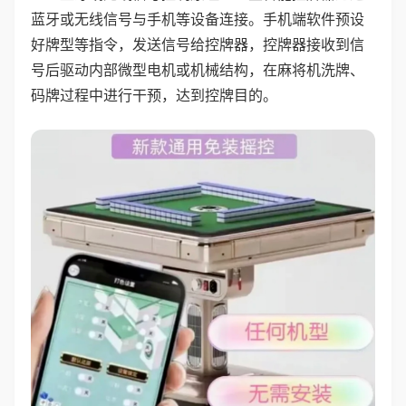
蓝牙或无线信号与手机等设备连接。手机端软件预设
好牌型等指令，发送信号给控牌器，控牌器接收到信
号后驱动内部微型电机或机械结构，在麻将机洗牌、
码牌过程中进行干预，达到控牌目的。