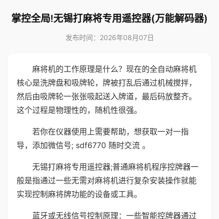
掌控全局!无锡打麻将专用遥控器(万能解码器)
发布时间：2026年08月07日
麻将机的工作原理是什么？现在的全自动麻将机
核心是洗牌盘和吸牌轮，牌被打乱后通过机械搅拌，
然后由吸牌轮一张张吸起送入牌道，最后码放整齐。
这个过程是物理性的，随机性很强。
若你在仪器使用上需要帮助，想获取一对一指
导，添加微信号; sdf6770 随时交流 。
无锡打麻将专用遥控器;普通麻将机程序控牌器一
般是指通过一些无需对麻将机进行复杂安装操作就能
实现控制麻将牌功能的设备或工具。
蓝牙或无线信号控制原理：一些智能控牌器通过