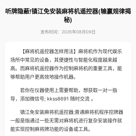
听牌隐蔽!镇江免安装麻将机遥控器(输赢规律揭
秘)
发布时间：2026年08月09日
【麻将机遥控器怎样用法】麻将机作为现代娱乐
场所中常见的设备，其便捷性与智能化程度越来越
高。而麻将机遥控器作为控制麻将机的重要工具，能
够帮助用户更高效地操作机器。
若你在仪器使用上需要帮助，想获取一对一指
导，添加微信号; kkss8691 随时交流 。
镇江免安装麻将机遥控器;普通麻将机程序控牌器
一般是指通过一些无需对麻将机进行复杂安装操作就
能实现控制麻将牌功能的设备或工具。