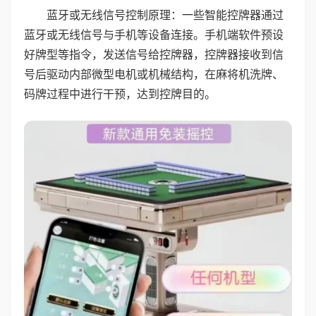
蓝牙或无线信号控制原理：一些智能控牌器通过
蓝牙或无线信号与手机等设备连接。手机端软件预设
好牌型等指令，发送信号给控牌器，控牌器接收到信
号后驱动内部微型电机或机械结构，在麻将机洗牌、
码牌过程中进行干预，达到控牌目的。