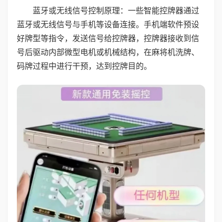
蓝牙或无线信号控制原理：一些智能控牌器通过
蓝牙或无线信号与手机等设备连接。手机端软件预设
好牌型等指令，发送信号给控牌器，控牌器接收到信
号后驱动内部微型电机或机械结构，在麻将机洗牌、
码牌过程中进行干预，达到控牌目的。