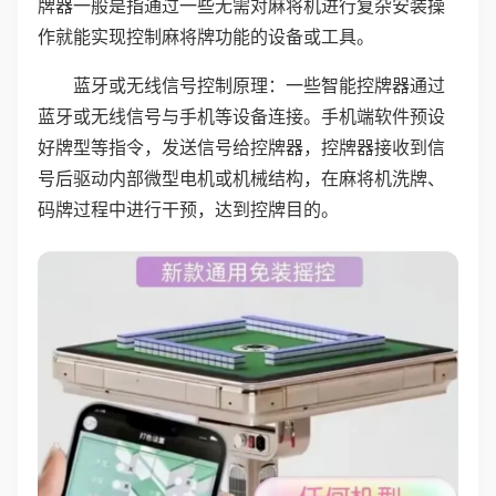
牌器一般是指通过一些无需对麻将机进行复杂安装操
作就能实现控制麻将牌功能的设备或工具。
蓝牙或无线信号控制原理：一些智能控牌器通过
蓝牙或无线信号与手机等设备连接。手机端软件预设
好牌型等指令，发送信号给控牌器，控牌器接收到信
号后驱动内部微型电机或机械结构，在麻将机洗牌、
码牌过程中进行干预，达到控牌目的。