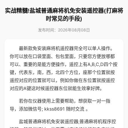
实战精髓!盐城普通麻将机免安装遥控器(打麻将
时常见的手段)
发布时间：2026年08月08日
最新款免安装麻将机遥控器完全可以单人操作。
你可以放在口袋里面、包包里面，只要您方便放哪都
可以、重要的是能方便操作，遥控上有A,B,C,D四个按
键，代表东，南，西，北四个方位，座那个位置就按
遥控对应的位置就可以，例如你做在东位置就按遥控
对应的A键这时候遥控器东位就能生效拿好牌。
若你在仪器使用上需要帮助，想获取一对一指
导，添加微信号; kkss8691 随时交流 。
盐城普通麻将机免安装遥控器;普通麻将机程序控