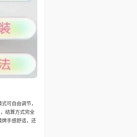
模式可自由调节，
分，结算方式完全
摸牌手感舒适，还