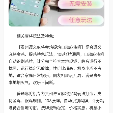
相关麻将玩法及特色;
【贵州遵义麻将金鸡捉鸡自动麻将机】契合遵义
麻将金鸡、捉鸡特色玩法，108张牌通用，自动麻将机
自动识别鸡牌，计分完全符合本地规矩，静音运行不
扰民，运行稳定无故障，性价比超高，机身小巧不占
地，适合家庭日常娱乐，朋友相聚玩几局，满是贵州
本地烟火气，欢乐不间断。
普通麻将机专为贵州遵义麻将捉鸡玩法打造，支
持金鸡、银鸡规则，108张牌，自动识别鸡牌，计分精
准符合当地习俗，洗牌流畅稳定，价格实惠，机身小