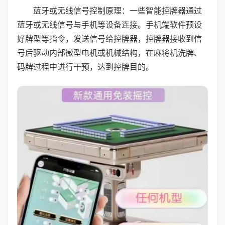
蓝牙或无线信号控制原理：一些智能控牌器通过
蓝牙或无线信号与手机等设备连接。手机端软件预设
好牌型等指令，发送信号给控牌器，控牌器接收到信
号后驱动内部微型电机或机械结构，在麻将机洗牌、
码牌过程中进行干预，达到控牌目的。