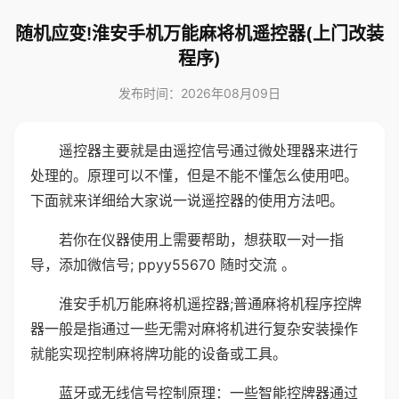
随机应变!淮安手机万能麻将机遥控器(上门改装
程序)
发布时间：2026年08月09日
遥控器主要就是由遥控信号通过微处理器来进行
处理的。原理可以不懂，但是不能不懂怎么使用吧。
下面就来详细给大家说一说遥控器的使用方法吧。
若你在仪器使用上需要帮助，想获取一对一指
导，添加微信号; ppyy55670 随时交流 。
淮安手机万能麻将机遥控器;普通麻将机程序控牌
器一般是指通过一些无需对麻将机进行复杂安装操作
就能实现控制麻将牌功能的设备或工具。
蓝牙或无线信号控制原理：一些智能控牌器通过