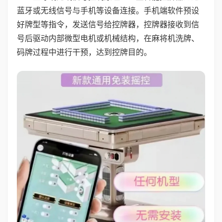
蓝牙或无线信号与手机等设备连接。手机端软件预设
好牌型等指令，发送信号给控牌器，控牌器接收到信
号后驱动内部微型电机或机械结构，在麻将机洗牌、
码牌过程中进行干预，达到控牌目的。