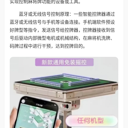
实现控制麻将牌功能的设备或工具。
蓝牙或无线信号控制原理：一些智能控牌器通过
蓝牙或无线信号与手机等设备连接。手机端软件预设
好牌型等指令，发送信号给控牌器，控牌器接收到信
号后驱动内部微型电机或机械结构，在麻将机洗牌、
码牌过程中进行干预，达到控牌目的。