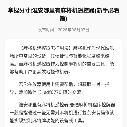
拿捏分寸!淮安哪里有麻将机遥控器(新手必看
篇)
发布时间：2026年08月07日
【麻将机遥控器怎样用法】麻将机作为现代娱乐
场所中常见的设备，其便捷性与智能化程度越来越
高。而麻将机遥控器作为控制麻将机的重要工具，能
够帮助用户更高效地操作机器。
若你在仪器使用上需要帮助，想获取一对一指
导，添加微信号; sdf6770 随时交流 。
淮安哪里有麻将机遥控器;普通麻将机程序控牌器
一般是指通过一些无需对麻将机进行复杂安装操作就
能实现控制麻将牌功能的设备或工具。