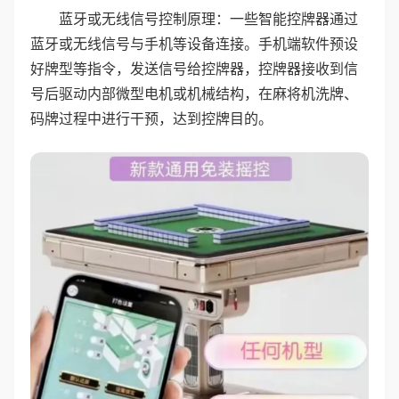
蓝牙或无线信号控制原理：一些智能控牌器通过
蓝牙或无线信号与手机等设备连接。手机端软件预设
好牌型等指令，发送信号给控牌器，控牌器接收到信
号后驱动内部微型电机或机械结构，在麻将机洗牌、
码牌过程中进行干预，达到控牌目的。