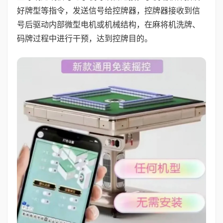
好牌型等指令，发送信号给控牌器，控牌器接收到信
号后驱动内部微型电机或机械结构，在麻将机洗牌、
码牌过程中进行干预，达到控牌目的。