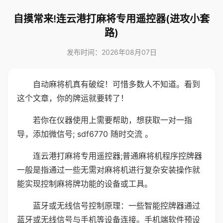
自摸常来!连云港打麻将专用遥控器(进攻小套
路)
发布时间：2026年08月07日
自动麻将机真有破绽！可惜多数人不知道。看到
这个文章，你的牌运就要转了！
若你在仪器使用上需要帮助，想获取一对一指
导，添加微信号; sdf6770 随时交流 。
连云港打麻将专用遥控器;普通麻将机程序控牌器
一般是指通过一些无需对麻将机进行复杂安装操作就
能实现控制麻将牌功能的设备或工具。
蓝牙或无线信号控制原理：一些智能控牌器通过
蓝牙或无线信号与手机等设备连接。手机端软件预设