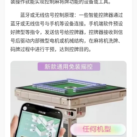
装操作就能实现控制麻将牌功能的设备或工具。
蓝牙或无线信号控制原理：一些智能控牌器通过
蓝牙或无线信号与手机等设备连接。手机端软件预设
好牌型等指令，发送信号给控牌器，控牌器接收到信
号后驱动内部微型电机或机械结构，在麻将机洗牌、
码牌过程中进行干预，达到控牌目的。