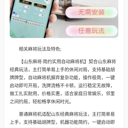
相关麻将玩法及特色;
【山东麻将·简约实用自动麻将机】契合山东麻将
经典玩法，主打简单易上手的休闲对局，支持基础胡
牌牌型，自动麻将机摒弃复杂功能，操作极简，一键
启动即可开局，洗牌流畅不卡顿，运行稳定无故障，
做工扎实耐用，价格实惠，适合家庭日常娱乐，邻里
之间约局，轻松畅享休闲时光。
普通麻将机适配山东经典麻将玩法，主打简单易
上手，支持基础胡牌型，机器功能简约，一键启动即