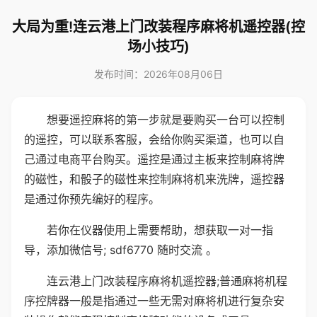
大局为重!连云港上门改装程序麻将机遥控器(控
场小技巧)
发布时间：2026年08月06日
想要遥控麻将的第一步就是要购买一台可以控制
的遥控，可以联系客服，会给你购买渠道，也可以自
己通过电商平台购买。遥控是通过主板来控制麻将牌
的磁性，和骰子的磁性来控制麻将机来洗牌，遥控器
是通过你预先编好的程序。
若你在仪器使用上需要帮助，想获取一对一指
导，添加微信号; sdf6770 随时交流 。
连云港上门改装程序麻将机遥控器;普通麻将机程
序控牌器一般是指通过一些无需对麻将机进行复杂安