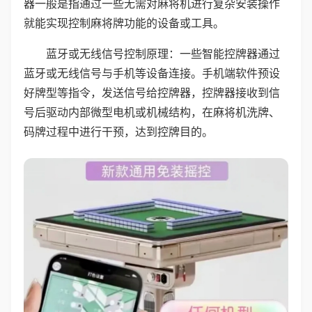
器一般是指通过一些无需对麻将机进行复杂安装操作
就能实现控制麻将牌功能的设备或工具。
蓝牙或无线信号控制原理：一些智能控牌器通过
蓝牙或无线信号与手机等设备连接。手机端软件预设
好牌型等指令，发送信号给控牌器，控牌器接收到信
号后驱动内部微型电机或机械结构，在麻将机洗牌、
码牌过程中进行干预，达到控牌目的。