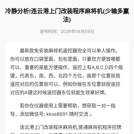
冷静分析!连云港上门改装程序麻将机(少输多赢
法)
发布时间：2026年08月09日
最新款免安装麻将机遥控器完全可以单人操作。
你可以放在口袋里面、包包里面，只要您方便放哪都
可以、重要的是能方便操作，遥控上有A,B,C,D四个按
键，代表东，南，西，北四个方位，座那个位置就按
遥控对应的位置就可以，例如你做在东位置就按遥控
对应的A键这时候遥控器东位就能生效拿好牌。
若你在仪器使用上需要帮助，想获取一对一指
导，添加微信号; kkss8691 随时交流 。
连云港上门改装程序麻将机;普通麻将机程序控牌