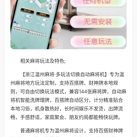
相关麻将玩法及特色;
【浙江温州麻将·多玩法切换自动麻将机】专为温
州麻将地方玩法定制，支持百搭牌、财神牌本地规
则，可自由切换玩法模式，兼容144张麻将牌，自动麻
将机智能洗牌理牌，百搭牌自动区分，计分精准贴合
本地习俗，机身散热好，长时间娱乐不发烫，出牌流
畅，手感舒适，家庭聚会、朋友约局都能畅快玩牌。
普通麻将机专为温州麻将设计，支持百搭财神牌