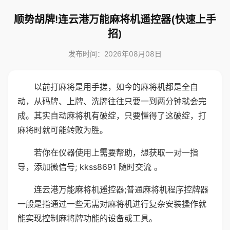
顺势胡牌!连云港万能麻将机遥控器(快速上手
招)
发布时间：2026年08月08日
以前打麻将是用手搓，如今的麻将机都是全自
动，从码牌、上牌、洗牌往往只要一到两分钟就会完
成。其实自动麻将机有破绽，只要懂得了这破绽，打
麻将时就可能转败为胜。
若你在仪器使用上需要帮助，想获取一对一指
导，添加微信号; kkss8691 随时交流 。
连云港万能麻将机遥控器;普通麻将机程序控牌器
一般是指通过一些无需对麻将机进行复杂安装操作就
能实现控制麻将牌功能的设备或工具。