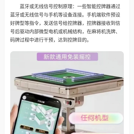
蓝牙或无线信号控制原理：一些智能控牌器通过
蓝牙或无线信号与手机等设备连接。手机端软件预设
好牌型等指令，发送信号给控牌器，控牌器接收到信
号后驱动内部微型电机或机械结构，在麻将机洗牌、
码牌过程中进行干预，达到控牌目的。