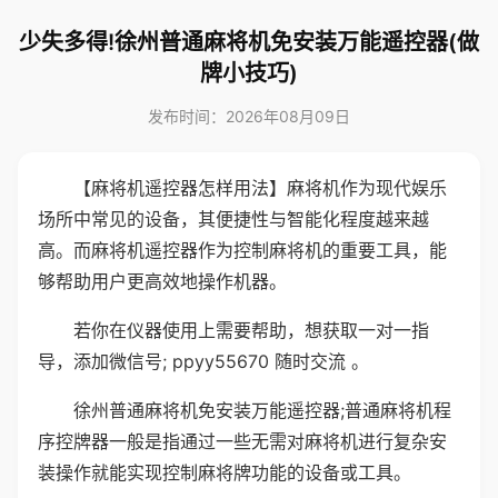
少失多得!徐州普通麻将机免安装万能遥控器(做
牌小技巧)
发布时间：2026年08月09日
【麻将机遥控器怎样用法】麻将机作为现代娱乐
场所中常见的设备，其便捷性与智能化程度越来越
高。而麻将机遥控器作为控制麻将机的重要工具，能
够帮助用户更高效地操作机器。
若你在仪器使用上需要帮助，想获取一对一指
导，添加微信号; ppyy55670 随时交流 。
徐州普通麻将机免安装万能遥控器;普通麻将机程
序控牌器一般是指通过一些无需对麻将机进行复杂安
装操作就能实现控制麻将牌功能的设备或工具。