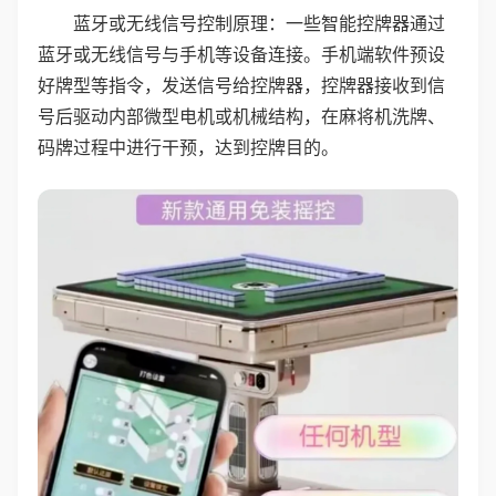
蓝牙或无线信号控制原理：一些智能控牌器通过
蓝牙或无线信号与手机等设备连接。手机端软件预设
好牌型等指令，发送信号给控牌器，控牌器接收到信
号后驱动内部微型电机或机械结构，在麻将机洗牌、
码牌过程中进行干预，达到控牌目的。