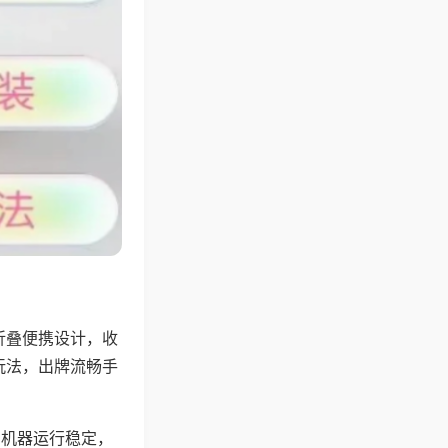
折叠便携设计，收
玩法，出牌流畅手
，机器运行稳定，