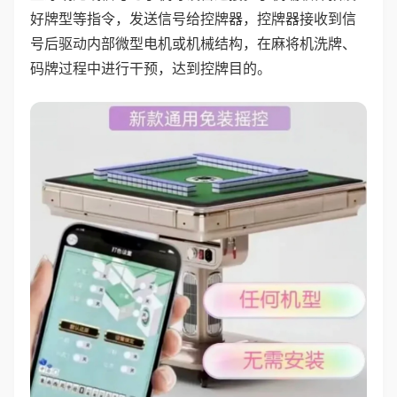
好牌型等指令，发送信号给控牌器，控牌器接收到信
号后驱动内部微型电机或机械结构，在麻将机洗牌、
码牌过程中进行干预，达到控牌目的。