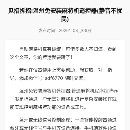
见招拆招!温州免安装麻将机遥控器(静音不扰
民)
发布时间：2026年08月06日
自动麻将机真有破绽！可惜多数人不知道。看到
这个文章，你的牌运就要转了！
若你在仪器使用上需要帮助，想获取一对一指
导，添加微信号; sdf6770 随时交流 。
温州免安装麻将机遥控器;普通麻将机程序控牌器
一般是指通过一些无需对麻将机进行复杂安装操作就
能实现控制麻将牌功能的设备或工具。
蓝牙或无线信号控制原理：一些智能控牌器通过
蓝牙或无线信号与手机等设备连接。手机端软件预设