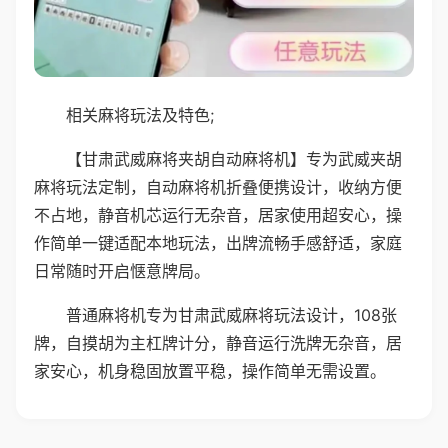
相关麻将玩法及特色;
【甘肃武威麻将夹胡自动麻将机】专为武威夹胡
麻将玩法定制，自动麻将机折叠便携设计，收纳方便
不占地，静音机芯运行无杂音，居家使用超安心，操
作简单一键适配本地玩法，出牌流畅手感舒适，家庭
日常随时开启惬意牌局。
普通麻将机专为甘肃武威麻将玩法设计，108张
牌，自摸胡为主杠牌计分，静音运行洗牌无杂音，居
家安心，机身稳固放置平稳，操作简单无需设置。