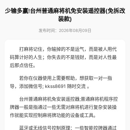
少输多赢!台州普通麻将机免安装遥控器(免拆改
装款)
发布时间：2026年08月09日
打麻将记住，你输掉的不是运气，而是被人用代
码算计好的人生；你失去的不是钱财，而是对人性最
后那点信任。
若你在仪器使用上需要帮助，想获取一对一指
导，添加微信号; kkss8691 随时交流 。
台州普通麻将机免安装遥控器;普通麻将机程序控
牌器一般是指通过一些无需对麻将机进行复杂安装操
作就能实现控制麻将牌功能的设备或工具。
蓝牙或无线信号控制原理：一些智能控牌器通过