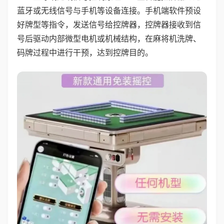
蓝牙或无线信号与手机等设备连接。手机端软件预设
好牌型等指令，发送信号给控牌器，控牌器接收到信
号后驱动内部微型电机或机械结构，在麻将机洗牌、
码牌过程中进行干预，达到控牌目的。