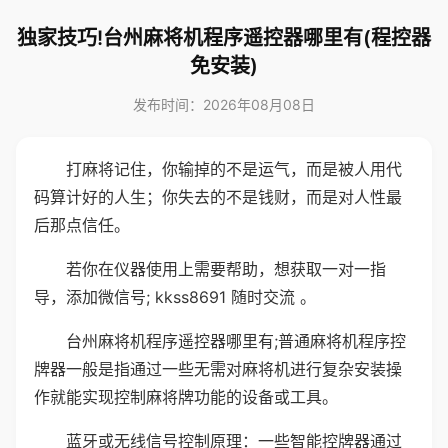
独家技巧!台州麻将机程序遥控器哪里有(程控器
免安装)
发布时间：2026年08月08日
打麻将记住，你输掉的不是运气，而是被人用代
码算计好的人生；你失去的不是钱财，而是对人性最
后那点信任。
若你在仪器使用上需要帮助，想获取一对一指
导，添加微信号; kkss8691 随时交流 。
台州麻将机程序遥控器哪里有;普通麻将机程序控
牌器一般是指通过一些无需对麻将机进行复杂安装操
作就能实现控制麻将牌功能的设备或工具。
蓝牙或无线信号控制原理：一些智能控牌器通过