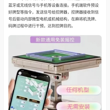
蓝牙或无线信号与手机等设备连接。手机端软件预设
好牌型等指令，发送信号给控牌器，控牌器接收到信
号后驱动内部微型电机或机械结构，在麻将机洗牌、
码牌过程中进行干预，达到控牌目的。