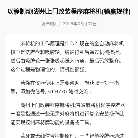
以静制动!湖州上门改装程序麻将机(输赢规律)
发布时间：2026年08月07日
麻将机的工作原理是什么？现在的全自动麻将机
核心是洗牌盘和吸牌轮，牌被打乱后通过机械搅拌，
然后由吸牌轮一张张吸起送入牌道，最后码放整齐。
这个过程是物理性的，随机性很强。
若你在仪器使用上需要帮助，想获取一对一指
导，添加微信号; sdf6770 随时交流 。
湖州上门改装程序麻将机;普通麻将机程序控牌器
一般是指通过一些无需对麻将机进行复杂安装操作就
能实现控制麻将牌功能的设备或工具。
蓝牙或无线信号控制原理：一些智能控牌器通过