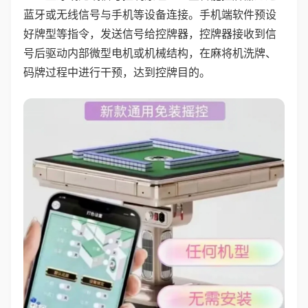
蓝牙或无线信号与手机等设备连接。手机端软件预设
好牌型等指令，发送信号给控牌器，控牌器接收到信
号后驱动内部微型电机或机械结构，在麻将机洗牌、
码牌过程中进行干预，达到控牌目的。