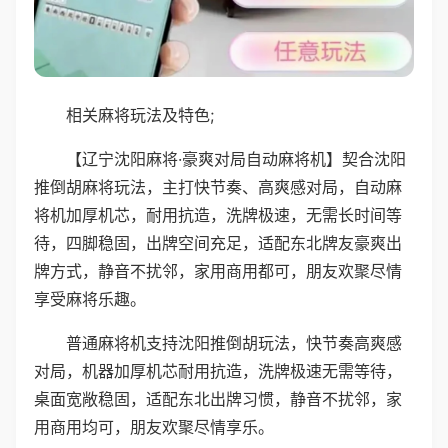
相关麻将玩法及特色;
【辽宁沈阳麻将·豪爽对局自动麻将机】契合沈阳
推倒胡麻将玩法，主打快节奏、高爽感对局，自动麻
将机加厚机芯，耐用抗造，洗牌极速，无需长时间等
待，四脚稳固，出牌空间充足，适配东北牌友豪爽出
牌方式，静音不扰邻，家用商用都可，朋友欢聚尽情
享受麻将乐趣。
普通麻将机支持沈阳推倒胡玩法，快节奏高爽感
对局，机器加厚机芯耐用抗造，洗牌极速无需等待，
桌面宽敞稳固，适配东北出牌习惯，静音不扰邻，家
用商用均可，朋友欢聚尽情享乐。