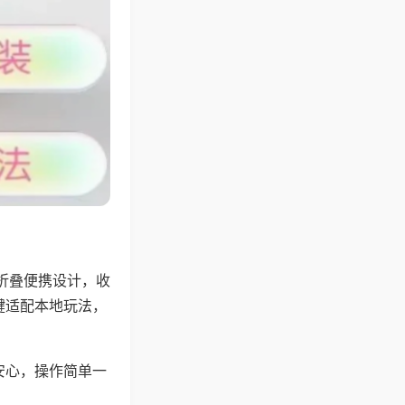
折叠便携设计，收
键适配本地玩法，
安心，操作简单一