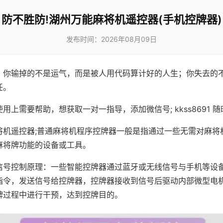
防不胜防!湖州万能麻将机遥控器(手机控牌器)
发布时间：2026年08月09日
，你输掉的不是运气，而是被人用代码算计好的人生；你失去的
任。
用上需要帮助，想获取一对一指导，添加微信号; kkss8691 随
将机遥控器;普通麻将机程序控牌器一般是指通过一些无需对麻将
麻将牌功能的设备或工具。
信号控制原理：一些智能控牌器通过蓝牙或无线信号与手机等设
指令，发送信号给控牌器，控牌器接收到信号后驱动内部微型电
牌过程中进行干预，达到控牌目的。