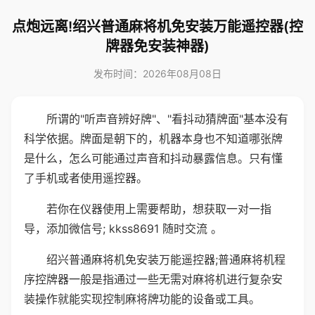
点炮远离!绍兴普通麻将机免安装万能遥控器(控
牌器免安装神器)
发布时间：2026年08月08日
所谓的"听声音辨好牌"、"看抖动猜牌面"基本没有
科学依据。牌面是朝下的，机器本身也不知道哪张牌
是什么，怎么可能通过声音和抖动暴露信息。只有懂
了手机或者使用遥控器。
若你在仪器使用上需要帮助，想获取一对一指
导，添加微信号; kkss8691 随时交流 。
绍兴普通麻将机免安装万能遥控器;普通麻将机程
序控牌器一般是指通过一些无需对麻将机进行复杂安
装操作就能实现控制麻将牌功能的设备或工具。