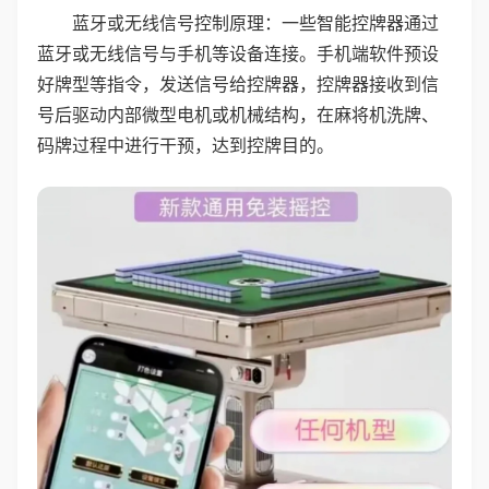
蓝牙或无线信号控制原理：一些智能控牌器通过
蓝牙或无线信号与手机等设备连接。手机端软件预设
好牌型等指令，发送信号给控牌器，控牌器接收到信
号后驱动内部微型电机或机械结构，在麻将机洗牌、
码牌过程中进行干预，达到控牌目的。