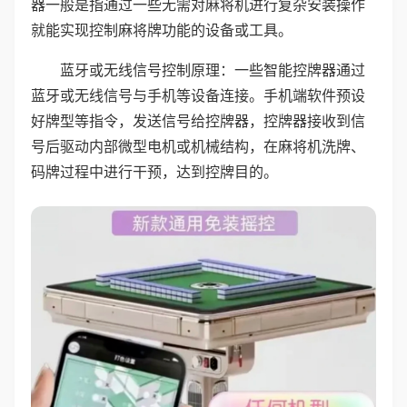
器一般是指通过一些无需对麻将机进行复杂安装操作
就能实现控制麻将牌功能的设备或工具。
蓝牙或无线信号控制原理：一些智能控牌器通过
蓝牙或无线信号与手机等设备连接。手机端软件预设
好牌型等指令，发送信号给控牌器，控牌器接收到信
号后驱动内部微型电机或机械结构，在麻将机洗牌、
码牌过程中进行干预，达到控牌目的。