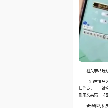
相关麻将玩法
【山东青岛
操作设计，一键
耐用又实惠，邻
普通麻将机