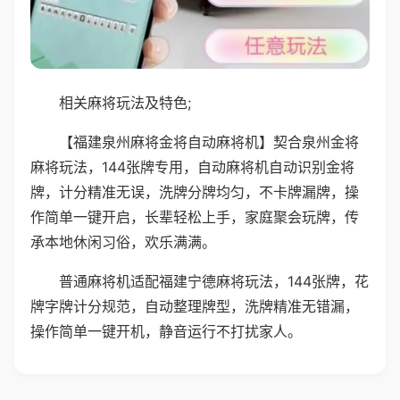
相关麻将玩法及特色;
【福建泉州麻将金将自动麻将机】契合泉州金将
麻将玩法，144张牌专用，自动麻将机自动识别金将
牌，计分精准无误，洗牌分牌均匀，不卡牌漏牌，操
作简单一键开启，长辈轻松上手，家庭聚会玩牌，传
承本地休闲习俗，欢乐满满。
普通麻将机适配福建宁德麻将玩法，144张牌，花
牌字牌计分规范，自动整理牌型，洗牌精准无错漏，
操作简单一键开机，静音运行不打扰家人。