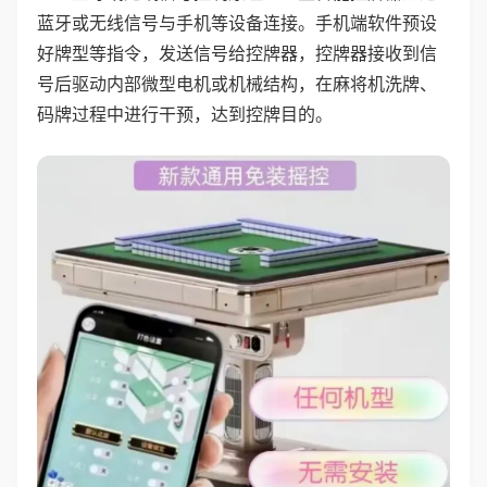
蓝牙或无线信号与手机等设备连接。手机端软件预设
好牌型等指令，发送信号给控牌器，控牌器接收到信
号后驱动内部微型电机或机械结构，在麻将机洗牌、
码牌过程中进行干预，达到控牌目的。