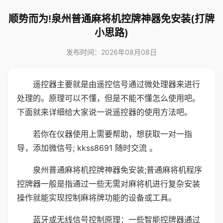
顺势而为!泉州普通麻将机控牌神器免安装(打牌
小思路)
发布时间：2026年08月08日
遥控器主要就是由遥控信号通过微处理器来进行
处理的。原理可以不懂，但是不能不懂怎么使用吧。
下面就来详细给大家说一说遥控器的使用方法吧。
若你在仪器使用上需要帮助，想获取一对一指
导，添加微信号; kkss8691 随时交流 。
泉州普通麻将机控牌神器免安装;普通麻将机程序
控牌器一般是指通过一些无需对麻将机进行复杂安装
操作就能实现控制麻将牌功能的设备或工具。
蓝牙或无线信号控制原理：一些智能控牌器通过