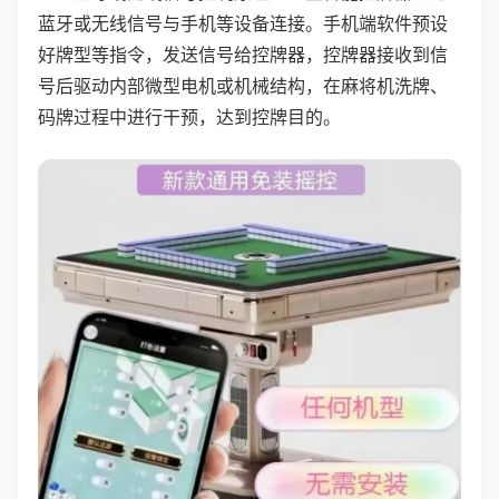
蓝牙或无线信号与手机等设备连接。手机端软件预设
好牌型等指令，发送信号给控牌器，控牌器接收到信
号后驱动内部微型电机或机械结构，在麻将机洗牌、
码牌过程中进行干预，达到控牌目的。