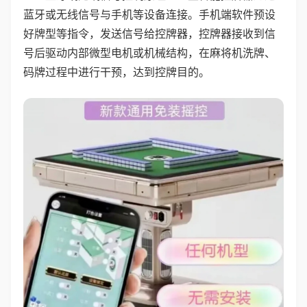
蓝牙或无线信号与手机等设备连接。手机端软件预设
好牌型等指令，发送信号给控牌器，控牌器接收到信
号后驱动内部微型电机或机械结构，在麻将机洗牌、
码牌过程中进行干预，达到控牌目的。