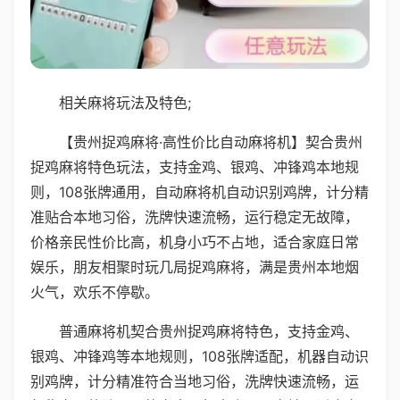
相关麻将玩法及特色;
【贵州捉鸡麻将·高性价比自动麻将机】契合贵州
捉鸡麻将特色玩法，支持金鸡、银鸡、冲锋鸡本地规
则，108张牌通用，自动麻将机自动识别鸡牌，计分精
准贴合本地习俗，洗牌快速流畅，运行稳定无故障，
价格亲民性价比高，机身小巧不占地，适合家庭日常
娱乐，朋友相聚时玩几局捉鸡麻将，满是贵州本地烟
火气，欢乐不停歇。
普通麻将机契合贵州捉鸡麻将特色，支持金鸡、
银鸡、冲锋鸡等本地规则，108张牌适配，机器自动识
别鸡牌，计分精准符合当地习俗，洗牌快速流畅，运