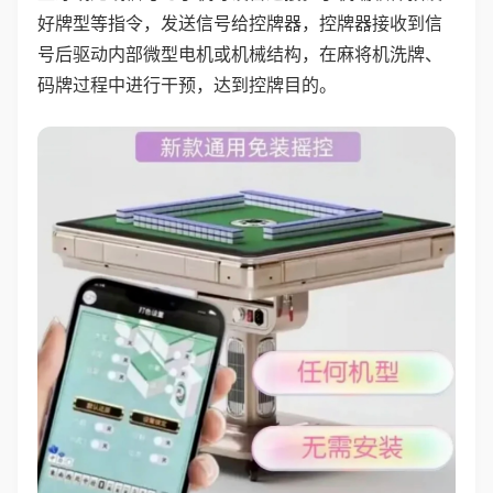
好牌型等指令，发送信号给控牌器，控牌器接收到信
号后驱动内部微型电机或机械结构，在麻将机洗牌、
码牌过程中进行干预，达到控牌目的。