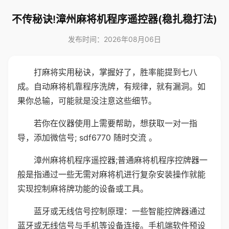
不传秘诀!漳州麻将机程序遥控器(稳扎稳打法)
发布时间：2026年08月06日
打麻将实用秘诀，掌握好了，胜率能提到七八
成。自动麻将机靠程序洗牌，有规律，就有漏洞。如
果你总输，可能就是没注意这些细节。
若你在仪器使用上需要帮助，想获取一对一指
导，添加微信号; sdf6770 随时交流 。
漳州麻将机程序遥控器;普通麻将机程序控牌器一
般是指通过一些无需对麻将机进行复杂安装操作就能
实现控制麻将牌功能的设备或工具。
蓝牙或无线信号控制原理：一些智能控牌器通过
蓝牙或无线信号与手机等设备连接。手机端软件预设