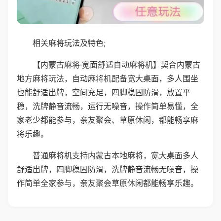
相关麻将玩法及特色;
【内蒙古麻将·宽面舒适自动麻将机】契合内蒙古
地方麻将玩法，自动麻将机配备宽大桌面，多人围坐
也能舒适出牌，空间充足，四脚稳固防滑，放置平
稳，洗牌静音流畅，运行无噪音，操作简单易懂，全
家老少都能参与，亲友聚会、草原休闲，都能畅享麻
将乐趣。
普通麻将机支持内蒙古本地麻将，宽大桌面多人
舒适出牌，四脚稳固防滑，洗牌静音流畅无噪音，操
作简单全家参与，亲友聚会草原休闲都能畅享乐趣。