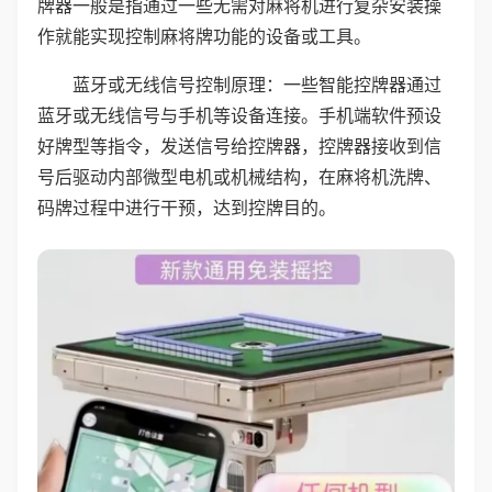
牌器一般是指通过一些无需对麻将机进行复杂安装操
作就能实现控制麻将牌功能的设备或工具。
蓝牙或无线信号控制原理：一些智能控牌器通过
蓝牙或无线信号与手机等设备连接。手机端软件预设
好牌型等指令，发送信号给控牌器，控牌器接收到信
号后驱动内部微型电机或机械结构，在麻将机洗牌、
码牌过程中进行干预，达到控牌目的。