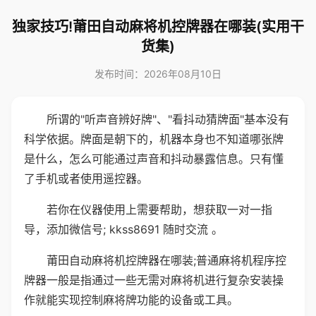
独家技巧!莆田自动麻将机控牌器在哪装(实用干
货集)
发布时间：2026年08月10日
所谓的"听声音辨好牌"、"看抖动猜牌面"基本没有
科学依据。牌面是朝下的，机器本身也不知道哪张牌
是什么，怎么可能通过声音和抖动暴露信息。只有懂
了手机或者使用遥控器。
若你在仪器使用上需要帮助，想获取一对一指
导，添加微信号; kkss8691 随时交流 。
莆田自动麻将机控牌器在哪装;普通麻将机程序控
牌器一般是指通过一些无需对麻将机进行复杂安装操
作就能实现控制麻将牌功能的设备或工具。