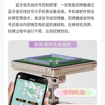
蓝牙或无线信号控制原理：一些智能控牌器通过
蓝牙或无线信号与手机等设备连接。手机端软件预设
好牌型等指令，发送信号给控牌器，控牌器接收到信
号后驱动内部微型电机或机械结构，在麻将机洗牌、
码牌过程中进行干预，达到控牌目的。