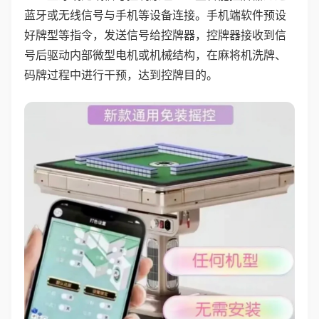
蓝牙或无线信号与手机等设备连接。手机端软件预设
好牌型等指令，发送信号给控牌器，控牌器接收到信
号后驱动内部微型电机或机械结构，在麻将机洗牌、
码牌过程中进行干预，达到控牌目的。