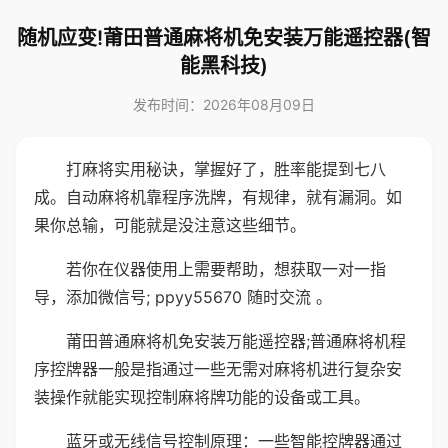
随机应变!莆田普通麻将机免安装万能遥控器(智
能黑科技)
发布时间：2026年08月09日
打麻将实用秘诀，掌握好了，胜率能提到七八
成。自动麻将机靠程序洗牌，有规律，就有漏洞。如
果你总输，可能就是没注意这些细节。
若你在仪器使用上需要帮助，想获取一对一指
导，添加微信号; ppyy55670 随时交流 。
莆田普通麻将机免安装万能遥控器;普通麻将机程
序控牌器一般是指通过一些无需对麻将机进行复杂安
装操作就能实现控制麻将牌功能的设备或工具。
蓝牙或无线信号控制原理：一些智能控牌器通过