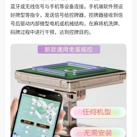
蓝牙或无线信号与手机等设备连接。手机端软件预设
好牌型等指令，发送信号给控牌器，控牌器接收到信
号后驱动内部微型电机或机械结构，在麻将机洗牌、
码牌过程中进行干预，达到控牌目的。