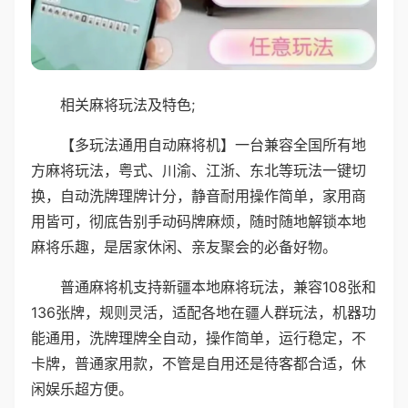
相关麻将玩法及特色;
【多玩法通用自动麻将机】一台兼容全国所有地
方麻将玩法，粤式、川渝、江浙、东北等玩法一键切
换，自动洗牌理牌计分，静音耐用操作简单，家用商
用皆可，彻底告别手动码牌麻烦，随时随地解锁本地
麻将乐趣，是居家休闲、亲友聚会的必备好物。
普通麻将机支持新疆本地麻将玩法，兼容108张和
136张牌，规则灵活，适配各地在疆人群玩法，机器功
能通用，洗牌理牌全自动，操作简单，运行稳定，不
卡牌，普通家用款，不管是自用还是待客都合适，休
闲娱乐超方便。