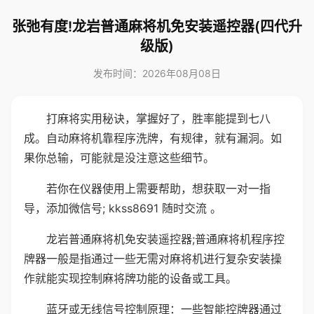
张弛有度!龙岩普通麻将机免安装遥控器(四代升
级版)
发布时间：2026年08月08日
打麻将实用秘诀，掌握好了，胜率能提到七八
成。自动麻将机靠程序洗牌，有规律，就有漏洞。如
果你总输，可能就是没注意这些细节。
若你在仪器使用上需要帮助，想获取一对一指
导，添加微信号; kkss8691 随时交流 。
龙岩普通麻将机免安装遥控器;普通麻将机程序控
牌器一般是指通过一些无需对麻将机进行复杂安装操
作就能实现控制麻将牌功能的设备或工具。
蓝牙或无线信号控制原理：一些智能控牌器通过