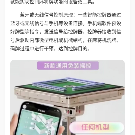
就能实现控制麻将牌功能的设备或工具。
蓝牙或无线信号控制原理：一些智能控牌器通过
蓝牙或无线信号与手机等设备连接。手机端软件预设
好牌型等指令，发送信号给控牌器，控牌器接收到信
号后驱动内部微型电机或机械结构，在麻将机洗牌、
码牌过程中进行干预，达到控牌目的。