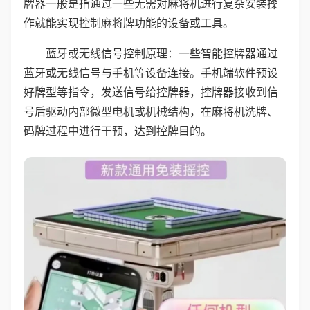
牌器一般是指通过一些无需对麻将机进行复杂安装操
作就能实现控制麻将牌功能的设备或工具。
蓝牙或无线信号控制原理：一些智能控牌器通过
蓝牙或无线信号与手机等设备连接。手机端软件预设
好牌型等指令，发送信号给控牌器，控牌器接收到信
号后驱动内部微型电机或机械结构，在麻将机洗牌、
码牌过程中进行干预，达到控牌目的。