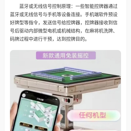
蓝牙或无线信号控制原理：一些智能控牌器通过
蓝牙或无线信号与手机等设备连接。手机端软件预设
好牌型等指令，发送信号给控牌器，控牌器接收到信
号后驱动内部微型电机或机械结构，在麻将机洗牌、
码牌过程中进行干预，达到控牌目的。