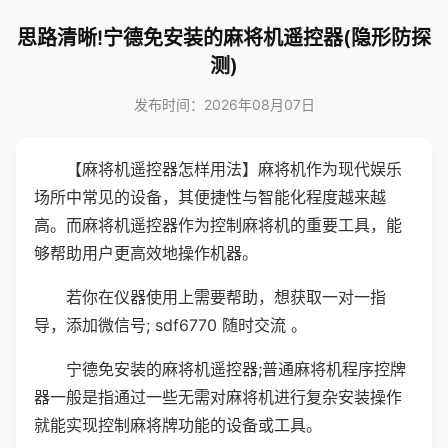
思路清晰!宁德免安装的麻将机遥控器(隐形防探
测)
发布时间：2026年08月07日
【麻将机遥控器怎样用法】麻将机作为现代娱乐
场所中常见的设备，其便捷性与智能化程度越来越
高。而麻将机遥控器作为控制麻将机的重要工具，能
够帮助用户更高效地操作机器。
若你在仪器使用上需要帮助，想获取一对一指
导，添加微信号; sdf6770 随时交流 。
宁德免安装的麻将机遥控器;普通麻将机程序控牌
器一般是指通过一些无需对麻将机进行复杂安装操作
就能实现控制麻将牌功能的设备或工具。