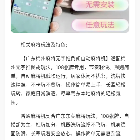
相关麻将玩法及特色;
【广东梅州麻将无字推倒胡自动麻将机】适配梅
州无字推倒胡玩法，108张牌专用，节奏轻快、规则简
单，自动麻将机低噪运行，居家休闲不扰邻，洗牌快
速精准，不卡牌不叠牌，操作简单易上手，长辈轻松
玩转，家庭日常消遣，尽享粤东本地麻将的轻松氛
围。
普通麻将机契合广东东莞麻将玩法，108张牌，自
摸胡为主，杠牌加分，机器洗牌流畅不飞牌，机身稳
固防滑，长辈玩着安全放心，操作简单无需复杂流