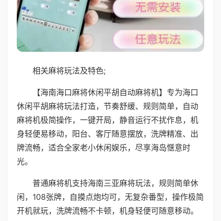
相关麻将玩法及特色;
【海南海口麻将休闲平胡自动麻将机】专为海口
休闲平胡麻将玩法打造，节奏舒缓、规则简单，自动
麻将机极简操作，一键开局，静音运行不扰作息，机
身轻便易移动，阳台、客厅随意摆放，洗牌精准、出
牌流畅，适合全家老小休闲娱乐，尽享海岛惬意时
光。
普通麻将机支持海南三亚麻将玩法，规则简单休
闲，108张牌，自摸点炮均可，无复杂番型，操作极简
开机就玩，洗牌流畅不卡顿，机身轻便可随意移动。