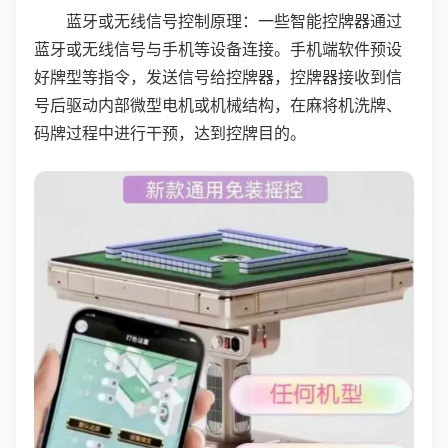
蓝牙或无线信号控制原理：一些智能控牌器通过
蓝牙或无线信号与手机等设备连接。手机端软件预设
好牌型等指令，发送信号给控牌器，控牌器接收到信
号后驱动内部微型电机或机械结构，在麻将机洗牌、
码牌过程中进行干预，达到控牌目的。