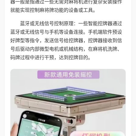
器一般是指通过一些无需对麻将机进行复杂安装操作
就能实现控制麻将牌功能的设备或工具。
蓝牙或无线信号控制原理：一些智能控牌器通过
蓝牙或无线信号与手机等设备连接。手机端软件预设
好牌型等指令，发送信号给控牌器，控牌器接收到信
号后驱动内部微型电机或机械结构，在麻将机洗牌、
码牌过程中进行干预，达到控牌目的。