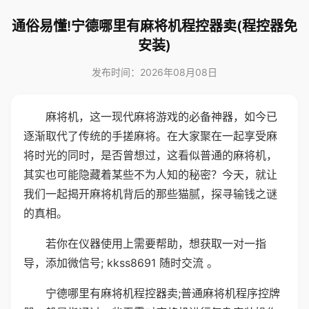
通俗易懂!宁德哪里有麻将机程控器卖(程控器免
安装)
发布时间：2026年08月08日
麻将机，这一现代麻将游戏的必备神器，如今已
逐渐取代了传统的手搓麻将。在大家聚在一起享受麻
将时光的同时，是否曾想过，这看似普通的麻将机，
其实也可能隐藏着某些不为人知的秘密？今天，就让
我们一起揭开麻将机背后的那些猫腻，探寻输钱之谜
的真相。
若你在仪器使用上需要帮助，想获取一对一指
导，添加微信号; kkss8691 随时交流 。
宁德哪里有麻将机程控器卖;普通麻将机程序控牌