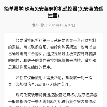
简单易学!珠海免安装麻将机遥控器(免安装的遥
控器)
发布时间：2026年08月07日
想要遥控麻将的第一步就是要购买一台可以控制
的遥控，可以联系客服，会给你购买渠道，也可以自
己通过电商平台购买。遥控是通过主板来控制麻将牌
的磁性，和骰子的磁性来控制麻将机来洗牌，遥控器
是通过你预先编好的程序。
若你在仪器使用上需要帮助，想获取一对一指
导，添加微信号; sdf6770 随时交流 。
珠海免安装麻将机遥控器;普通麻将机程序控牌器
一般是指通过一些无需对麻将机进行复杂安装操作就