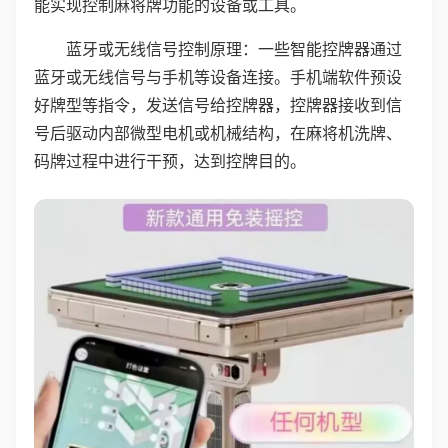
能实现控制麻将牌功能的设备或工具。
蓝牙或无线信号控制原理：一些智能控牌器通过
蓝牙或无线信号与手机等设备连接。手机端软件预设
好牌型等指令，发送信号给控牌器，控牌器接收到信
号后驱动内部微型电机或机械结构，在麻将机洗牌、
码牌过程中进行干预，达到控牌目的。