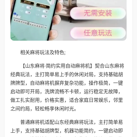
相关麻将玩法及特色;
【山东麻将·简约实用自动麻将机】契合山东麻将
经典玩法，主打简单易上手的休闲对局，支持基础胡
牌牌型，自动麻将机摒弃复杂功能，操作极简，一键
启动即可开局，洗牌流畅不卡顿，运行稳定无故障，
做工扎实耐用，价格实惠，适合家庭日常娱乐，邻里
之间约局，轻松畅享休闲时光。
普通麻将机适配山东经典麻将玩法，主打简单易
上手，支持基础胡牌型，机器功能简约，一键启动即