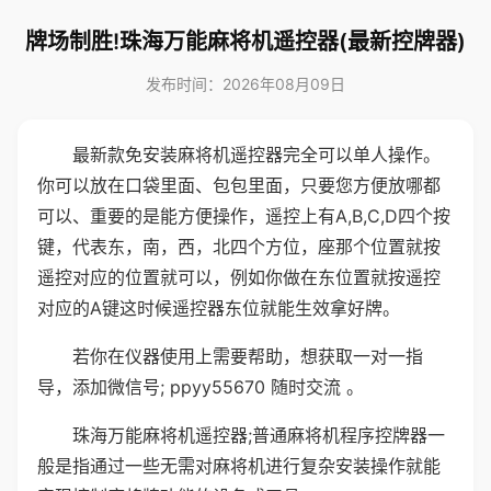
牌场制胜!珠海万能麻将机遥控器(最新控牌器)
发布时间：2026年08月09日
最新款免安装麻将机遥控器完全可以单人操作。
你可以放在口袋里面、包包里面，只要您方便放哪都
可以、重要的是能方便操作，遥控上有A,B,C,D四个按
键，代表东，南，西，北四个方位，座那个位置就按
遥控对应的位置就可以，例如你做在东位置就按遥控
对应的A键这时候遥控器东位就能生效拿好牌。
若你在仪器使用上需要帮助，想获取一对一指
导，添加微信号; ppyy55670 随时交流 。
珠海万能麻将机遥控器;普通麻将机程序控牌器一
般是指通过一些无需对麻将机进行复杂安装操作就能