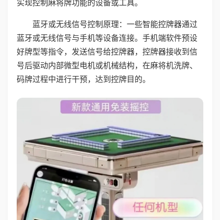
实现控制麻将牌功能的设备或工具。
蓝牙或无线信号控制原理：一些智能控牌器通过
蓝牙或无线信号与手机等设备连接。手机端软件预设
好牌型等指令，发送信号给控牌器，控牌器接收到信
号后驱动内部微型电机或机械结构，在麻将机洗牌、
码牌过程中进行干预，达到控牌目的。