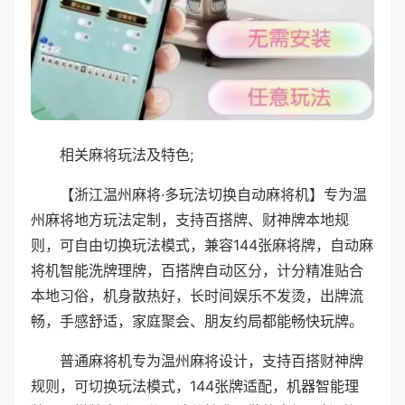
相关麻将玩法及特色;
【浙江温州麻将·多玩法切换自动麻将机】专为温
州麻将地方玩法定制，支持百搭牌、财神牌本地规
则，可自由切换玩法模式，兼容144张麻将牌，自动麻
将机智能洗牌理牌，百搭牌自动区分，计分精准贴合
本地习俗，机身散热好，长时间娱乐不发烫，出牌流
畅，手感舒适，家庭聚会、朋友约局都能畅快玩牌。
普通麻将机专为温州麻将设计，支持百搭财神牌
规则，可切换玩法模式，144张牌适配，机器智能理