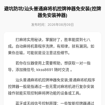
避坑防坑!汕头普通麻将机控牌神器免安装(控牌
器免安装神器)
发布时间：2026年08月09日
打麻将实用秘诀，掌握好了，胜率能提到七八
成。自动麻将机靠程序洗牌，有规律，就有漏洞。如
果你总输，可能就是没注意这些细节。
若你在仪器使用上需要帮助，想获取一对一指
导，添加微信号; kkss8691 随时交流 。
汕头普通麻将机控牌神器免安装;普通麻将机程序
控牌器一般是指通过一些无需对麻将机进行复杂安装
操作就能实现控制麻将牌功能的设备或工具。
蓝牙或无线信号控制原理：一些智能控牌器通过