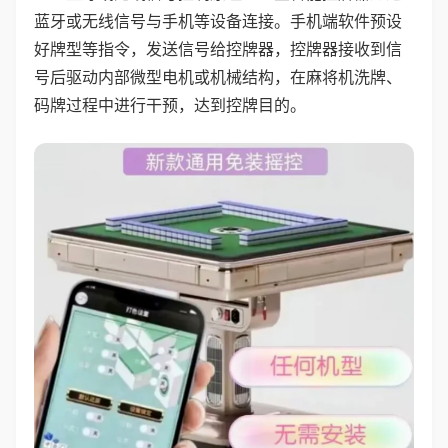
蓝牙或无线信号与手机等设备连接。手机端软件预设
好牌型等指令，发送信号给控牌器，控牌器接收到信
号后驱动内部微型电机或机械结构，在麻将机洗牌、
码牌过程中进行干预，达到控牌目的。