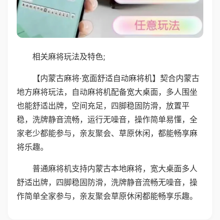
相关麻将玩法及特色;
【内蒙古麻将·宽面舒适自动麻将机】契合内蒙古
地方麻将玩法，自动麻将机配备宽大桌面，多人围坐
也能舒适出牌，空间充足，四脚稳固防滑，放置平
稳，洗牌静音流畅，运行无噪音，操作简单易懂，全
家老少都能参与，亲友聚会、草原休闲，都能畅享麻
将乐趣。
普通麻将机支持内蒙古本地麻将，宽大桌面多人
舒适出牌，四脚稳固防滑，洗牌静音流畅无噪音，操
作简单全家参与，亲友聚会草原休闲都能畅享乐趣。