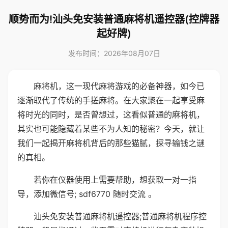
顺势而为!汕头免安装普通麻将机遥控器(控牌器
起好牌)
发布时间：2026年08月07日
麻将机，这一现代麻将游戏的必备神器，如今已
逐渐取代了传统的手搓麻将。在大家聚在一起享受麻
将时光的同时，是否曾想过，这看似普通的麻将机，
其实也可能隐藏着某些不为人知的秘密？今天，就让
我们一起揭开麻将机背后的那些猫腻，探寻输钱之谜
的真相。
若你在仪器使用上需要帮助，想获取一对一指
导，添加微信号; sdf6770 随时交流 。
汕头免安装普通麻将机遥控器;普通麻将机程序控