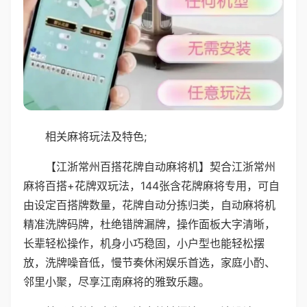
相关麻将玩法及特色;
【江浙常州百搭花牌自动麻将机】契合江浙常州
麻将百搭+花牌双玩法，144张含花牌麻将专用，可自
由设定百搭牌数量，花牌自动分拣归类，自动麻将机
精准洗牌码牌，杜绝错牌漏牌，操作面板大字清晰，
长辈轻松操作，机身小巧稳固，小户型也能轻松摆
放，洗牌噪音低，慢节奏休闲娱乐首选，家庭小酌、
邻里小聚，尽享江南麻将的雅致乐趣。