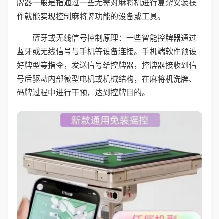
牌器一般是指通过一些无需对麻将机进行复杂安装操
作就能实现控制麻将牌功能的设备或工具。
蓝牙或无线信号控制原理：一些智能控牌器通过
蓝牙或无线信号与手机等设备连接。手机端软件预设
好牌型等指令，发送信号给控牌器，控牌器接收到信
号后驱动内部微型电机或机械结构，在麻将机洗牌、
码牌过程中进行干预，达到控牌目的。