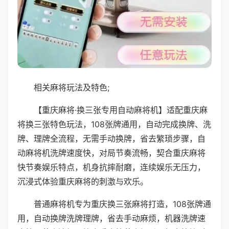
相关麻将玩法及特色;
【重庆麻将·换三张专用自动麻将机】适配重庆麻
将换三张特色玩法，108张牌通用，自动完成换牌、洗
牌、理牌全流程，无需手动换牌，省去繁琐步骤，自
动麻将机洗牌速度快，对局节奏流畅，契合重庆麻将
快节奏娱乐特点，机身抗摔耐磨，连续娱乐无压力，
沉浸式体验重庆麻将的刺激与欢乐。
普通麻将机专为重庆换三张麻将打造，108张牌通
用，自动换牌洗牌理牌，省去手动麻烦，机器洗牌速