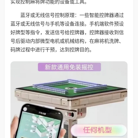
实现控制麻将牌功能的设备或工具。
蓝牙或无线信号控制原理：一些智能控牌器通过
蓝牙或无线信号与手机等设备连接。手机端软件预设
好牌型等指令，发送信号给控牌器，控牌器接收到信
号后驱动内部微型电机或机械结构，在麻将机洗牌、
码牌过程中进行干预，达到控牌目的。