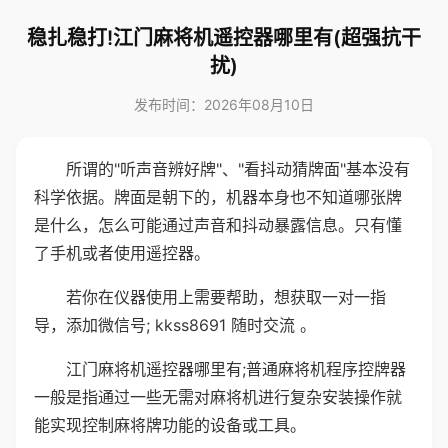
稳扎稳打!江门麻将机遥控器哪里有(超强抗干
扰)
发布时间：2026年08月10日
所谓的"听声音辨好牌"、"看抖动猜牌面"基本没有
科学依据。牌面是朝下的，机器本身也不知道哪张牌
是什么，怎么可能通过声音和抖动暴露信息。只有懂
了手机或者使用遥控器。
若你在仪器使用上需要帮助，想获取一对一指
导，添加微信号; kkss8691 随时交流 。
江门麻将机遥控器哪里有;普通麻将机程序控牌器
一般是指通过一些无需对麻将机进行复杂安装操作就
能实现控制麻将牌功能的设备或工具。