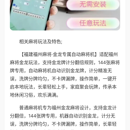
相关麻将玩法及特色;
【福建福州麻将·金龙专属自动麻将机】适配福州
麻将金龙玩法，支持金龙牌计分翻倍规则，144张麻将
牌专用，自动麻将机自动识别金龙牌，计分精准无
误，洗牌分牌均匀，不卡牌漏牌，操作简单，一键开
启本地玩法，长辈轻松上手，家庭聚会玩牌，传承本
地休闲习俗，欢乐满满。
普通麻将机专为福州金龙麻将设计，支持金龙计
分翻倍，144张牌专用，机器自动识别金龙，计分无
误，洗牌分牌均匀，不卡牌漏牌，操作简单，长辈轻