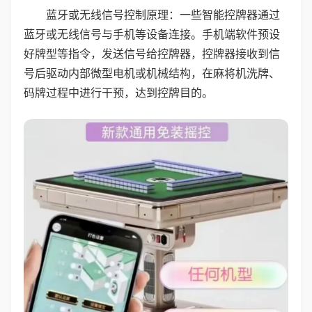
蓝牙或无线信号控制原理：一些智能控牌器通过
蓝牙或无线信号与手机等设备连接。手机端软件预设
好牌型等指令，发送信号给控牌器，控牌器接收到信
号后驱动内部微型电机或机械结构，在麻将机洗牌、
码牌过程中进行干预，达到控牌目的。