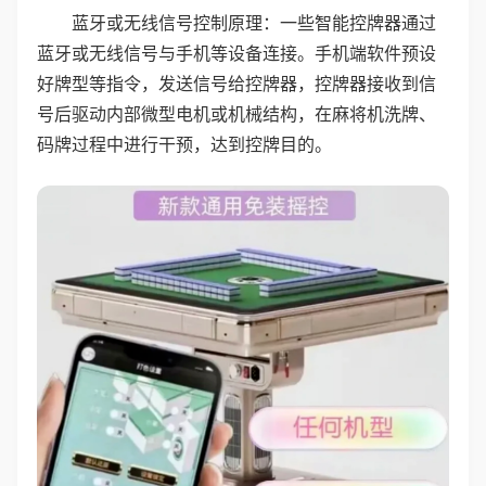
蓝牙或无线信号控制原理：一些智能控牌器通过
蓝牙或无线信号与手机等设备连接。手机端软件预设
好牌型等指令，发送信号给控牌器，控牌器接收到信
号后驱动内部微型电机或机械结构，在麻将机洗牌、
码牌过程中进行干预，达到控牌目的。