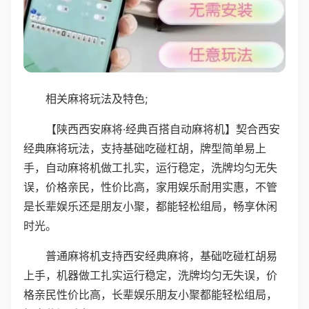
相关麻将玩法及特色;
【陕西西安麻将·经典百搭自动麻将机】契合西安
经典麻将玩法，支持基础吃碰杠胡，牌型简单易上
手，自动麻将机做工扎实，运行稳定，洗牌均匀无失
误，价格亲民，性价比高，家用娱乐耐用实惠，不管
是长辈娱乐还是朋友小聚，都能轻松组局，畅享休闲
时光。
普通麻将机支持西安经典麻将，基础吃碰杠胡易
上手，机器做工扎实运行稳定，洗牌均匀无失误，价
格亲民性价比高，长辈娱乐朋友小聚都能轻松组局，