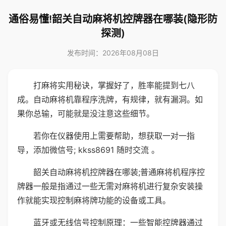
通俗易懂!韶关自动麻将机控牌器在哪装(隐形防
探测)
发布时间：2026年08月08日
打麻将实用秘诀，掌握好了，胜率能提到七八
成。自动麻将机靠程序洗牌，有规律，就有漏洞。如
果你总输，可能就是没注意这些细节。
若你在仪器使用上需要帮助，想获取一对一指
导，添加微信号; kkss8691 随时交流 。
韶关自动麻将机控牌器在哪装;普通麻将机程序控
牌器一般是指通过一些无需对麻将机进行复杂安装操
作就能实现控制麻将牌功能的设备或工具。
蓝牙或无线信号控制原理：一些智能控牌器通过