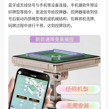
蓝牙或无线信号与手机等设备连接。手机端软件预设
好牌型等指令，发送信号给控牌器，控牌器接收到信
号后驱动内部微型电机或机械结构，在麻将机洗牌、
码牌过程中进行干预，达到控牌目的。