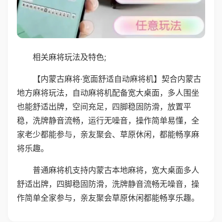
相关麻将玩法及特色;
【内蒙古麻将·宽面舒适自动麻将机】契合内蒙古
地方麻将玩法，自动麻将机配备宽大桌面，多人围坐
也能舒适出牌，空间充足，四脚稳固防滑，放置平
稳，洗牌静音流畅，运行无噪音，操作简单易懂，全
家老少都能参与，亲友聚会、草原休闲，都能畅享麻
将乐趣。
普通麻将机支持内蒙古本地麻将，宽大桌面多人
舒适出牌，四脚稳固防滑，洗牌静音流畅无噪音，操
作简单全家参与，亲友聚会草原休闲都能畅享乐趣。